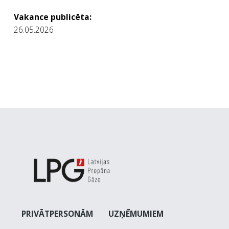
Vakance publicēta:
26.05.2026
PRIVĀTPERSONĀM
UZŅĒMUMIEM